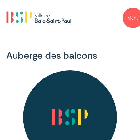
Menu
Auberge des balcons