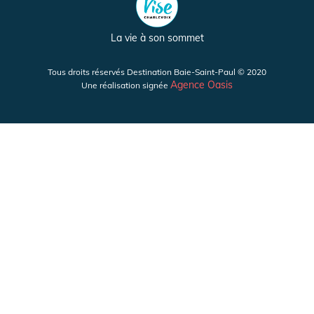
La vie à son sommet
Tous droits réservés Destination Baie-Saint-Paul © 2020
Agence Oasis
Une réalisation signée