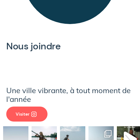
Nous joindre
Une ville vibrante, à tout moment de
l'année
Visiter