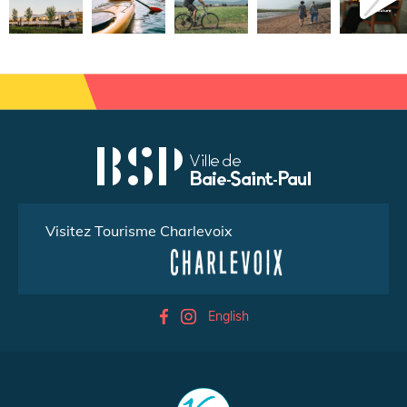
Visitez Tourisme Charlevoix
English