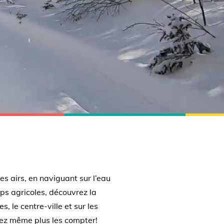
es airs, en naviguant sur l’eau
ps agricoles, découvrez la
, le centre-ville et sur les
ez même plus les compter!