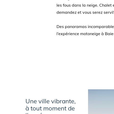
les fous dans la neige. Chalet
demandez et vous serez servi!
Des panoramas incomparables, d
l’expérience motoneige à Baie
Une ville vibrante,
à tout moment de