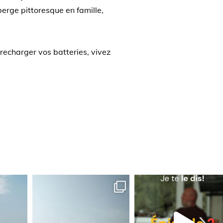
berge pittoresque en famille,
recharger vos batteries, vivez