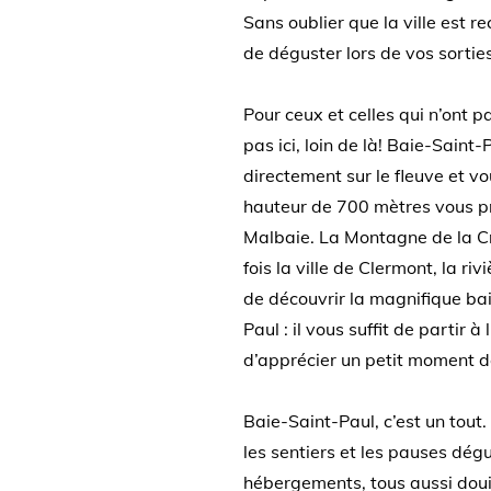
Sans oublier que la ville est
de déguster lors de vos sortie
Pour ceux et celles qui n’ont p
pas ici, loin de là! Baie-Saint
directement sur le fleuve et v
hauteur de 700 mètres vous pr
Malbaie. La Montagne de la Cr
fois la ville de Clermont, la 
de découvrir la magnifique ba
Paul : il vous suffit de partir
d’apprécier un petit moment 
Baie-Saint-Paul, c’est un tout.
les sentiers et les pauses dég
hébergements, tous aussi douil