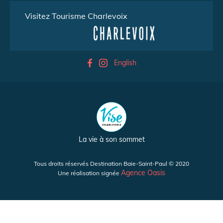
Visitez Tourisme Charlevoix
English
La vie à son sommet
Tous droits réservés Destination Baie-Saint-Paul © 2020
Agence Oasis
Une réalisation signée