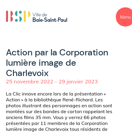
Menu
Action par la Corporation
lumière image de
Charlevoix
25 novembre 2022 - 29 janvier 2023
La Clic innove encore lors de la présentation «
Action » à la bibliothèque René-Richard. Les
photos illustrant des personnages en action sont
montées sur des bandes de carton rappelant les
anciens films 35 mm. Vous y verrez 66 photos
présentées par 11 membres de la Corporation
lumière image de Charlevoix tous résidents de