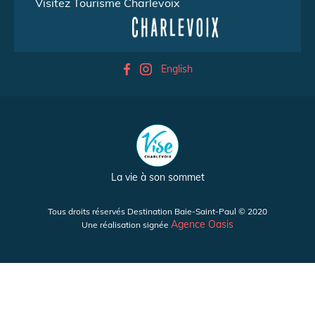
Visitez Tourisme Charlevoix
English
La vie à son sommet
Tous droits réservés Destination Baie-Saint-Paul © 2020
Agence Oasis
Une réalisation signée