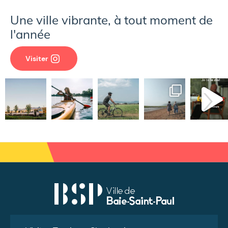
Une ville vibrante, à tout moment de
l'année
Visiter