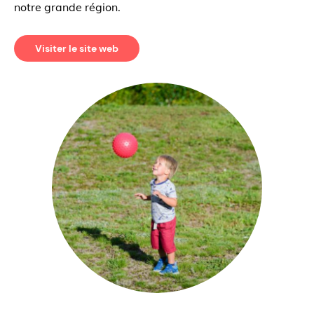
notre grande région.
Visiter le site web