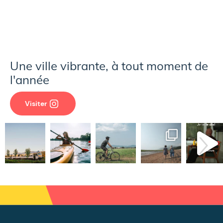
Une ville vibrante, à tout moment de
l'année
Visiter