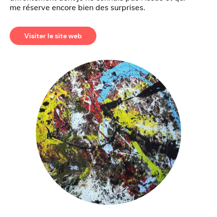
me réserve encore bien des surprises.
Visiter le site web