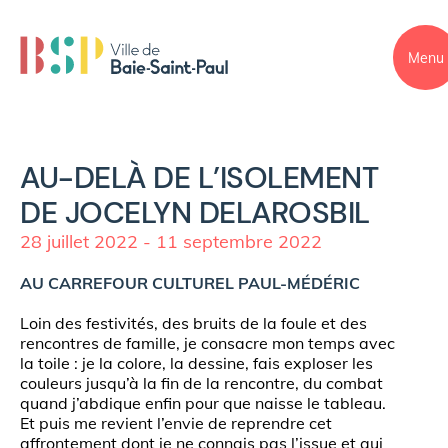
Menu
AU-DELÀ DE L’ISOLEMENT
DE JOCELYN DELAROSBIL
28 juillet 2022 - 11 septembre 2022
AU CARREFOUR CULTUREL PAUL-MÉDÉRIC
Loin des festivités, des bruits de la foule et des
rencontres de famille, je consacre mon temps avec
la toile : je la colore, la dessine, fais exploser les
couleurs jusqu’à la fin de la rencontre, du combat
quand j’abdique enfin pour que naisse le tableau.
Et puis me revient l’envie de reprendre cet
affrontement dont je ne connais pas l’issue et qui