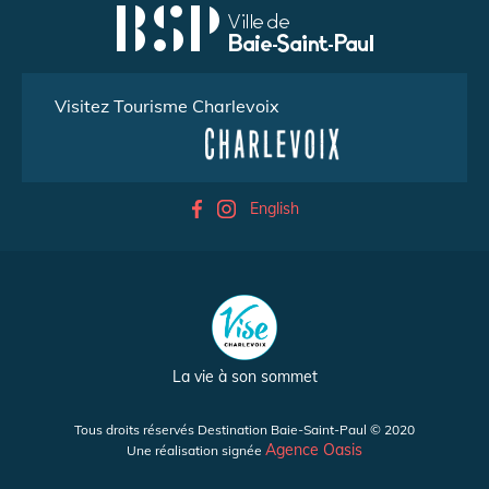
Visitez Tourisme Charlevoix
English
La vie à son sommet
Tous droits réservés Destination Baie-Saint-Paul © 2020
Agence Oasis
Une réalisation signée