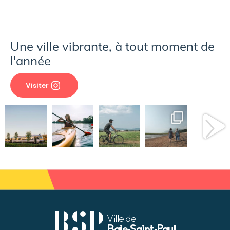
Une ville vibrante, à tout moment de
l'année
Visiter