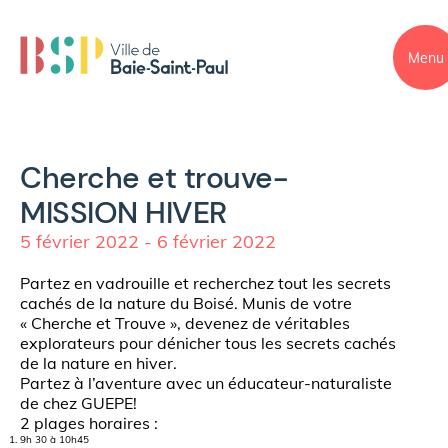
Menu
Cherche et trouve-
MISSION HIVER
5 février 2022 - 6 février 2022
Partez en vadrouille et recherchez tout les secrets
cachés de la nature du Boisé. Munis de votre
« Cherche et Trouve », devenez de véritables
explorateurs pour dénicher tous les secrets cachés
de la nature en hiver.
Partez à l’aventure avec un éducateur-naturaliste
de chez GUEPE!
2 plages horaires :
9h 30 à 10h45