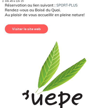
10h 45 à 12h 15
Réservation au lien suivant :
SPORT-PLUS
Rendez-vous au Boisé du Quai.
Au plaisir de vous accueillir en pleine nature!
Visiter le site web