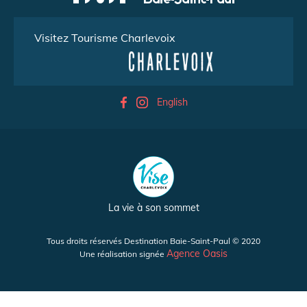
Visitez Tourisme Charlevoix
English
La vie à son sommet
Tous droits réservés Destination Baie-Saint-Paul © 2020
Agence Oasis
Une réalisation signée