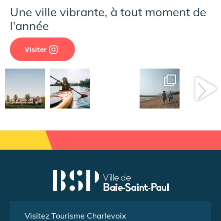
Une ville vibrante, à tout moment de
l'année
Visiter
Visitez Tourisme Charlevoix