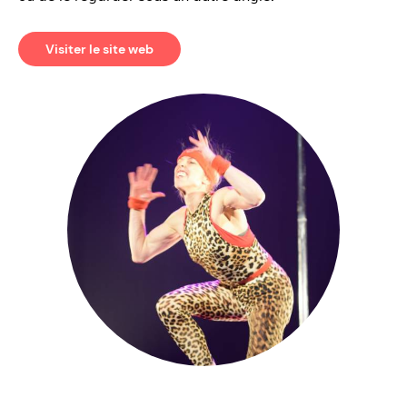
Visiter le site web