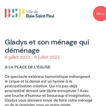
Menu
Gladys et son ménage qui
déménage
8 juillet 2022 - 8 juillet 2022
À LA PLACE DE L'ÉGLISE
Ce spectacle extérieur humoristique mélangeant
le cirque et la danse est un hymne à la
procrastination créative. Qui n’a pas déjà
procrastiné devant une tâche ennuyeuse ? Avec
une touche d’humour et beaucoup d’imagination,
Gladys vous donnera envie de faire votre ménage
ou de le regarder sous un autre angle.