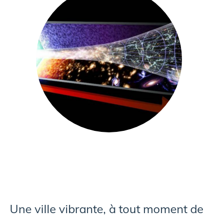
Une ville vibrante, à tout moment de