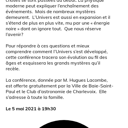
choses se sont passées au début. La physique
moderne peut expliquer l’enchaînement des
événements. Mais de nombreux mystères
demeurent. L’Univers est aussi en expansion et il
s’étend de plus en plus vite, mu par une « énergie
noire » dont on ignore tout. Que nous réserve
l’avenir?
Pour répondre à ces questions et mieux
comprendre comment l’Univers s’est développé,
cette conférence tracera son évolution au fil des
âges et esquissera les grands mystères qu’il
recèle.
La conférence, donnée par M. Hugues Lacombe,
est offerte gratuitement par la Ville de Baie-Saint-
Paul et le Club d’astronomie de Charlevoix. Elle
s’adresse à toute la famille.
Le 5 mai 2021 à 19h30