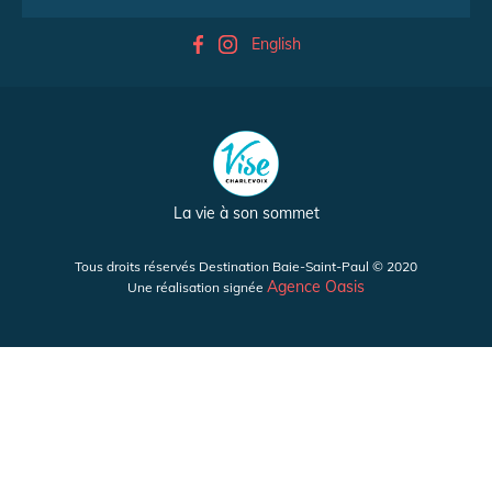
English
La vie à son sommet
Tous droits réservés Destination Baie-Saint-Paul © 2020
Agence Oasis
Une réalisation signée