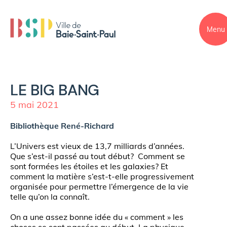
Menu
LE BIG BANG
5 mai 2021
Bibliothèque René-Richard
L’Univers est vieux de 13,7 milliards d’années.
Que s’est-il passé au tout début? Comment se
sont formées les étoiles et les galaxies? Et
comment la matière s’est-t-elle progressivement
organisée pour permettre l’émergence de la vie
telle qu’on la connaît.
On a une assez bonne idée du « comment » les