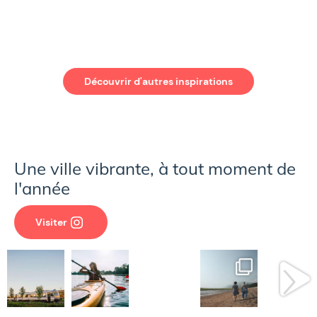
Découvrir d'autres inspirations
Une ville vibrante, à tout moment de
l'année
Visiter