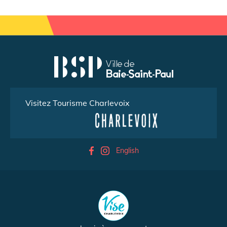
Visitez Tourisme Charlevoix
English