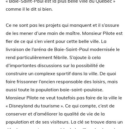
« Baie-Saint-Paul est la plus belle ville du Québec »
comme il le dit si bien.
Ce ne sont pas les projets qui manquent et il s’assure
de les mener d’une main de maître. Monsieur Pilote est
fier de ce qui s’en vient pour cette belle ville. La
livraison de l’aréna de Baie-Saint-Paul modernisée le
rend particulièrement fébrile. S’ajoute à cela
d’importantes discussions sur la possibilité de
construire un complexe sportif dans la ville. De quoi
faire frissonner l’ancien responsable des loisirs, mais
aussi toute la population baie-saint-pauloise.
Monsieur Pilote ne veut toutefois pas faire de la ville le
« Disneyland du tourisme ». Ce qui compte, c’est de
conserver et d’améliorer la qualité de vie de la
population et de ses visiteurs. La clé se trouve dans un