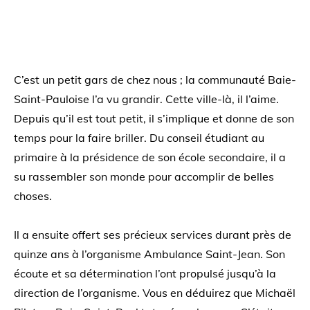
C’est un petit gars de chez nous ; la communauté Baie-
Saint-Pauloise l’a vu grandir. Cette ville-là, il l’aime.
Depuis qu’il est tout petit, il s’implique et donne de son
temps pour la faire briller. Du conseil étudiant au
primaire à la présidence de son école secondaire, il a
su rassembler son monde pour accomplir de belles
choses.
Il a ensuite offert ses précieux services durant près de
quinze ans à l’organisme Ambulance Saint-Jean. Son
écoute et sa détermination l’ont propulsé jusqu’à la
direction de l’organisme. Vous en déduirez que Michaël