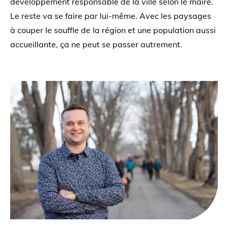
développement responsable de la ville selon le maire.
Le reste va se faire par lui-même. Avec les paysages
à couper le souffle de la région et une population aussi
accueillante, ça ne peut se passer autrement.