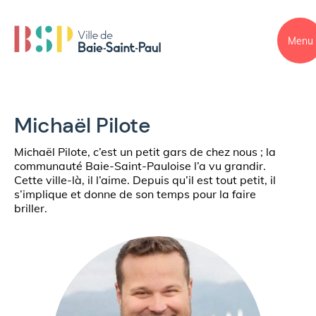
Menu
Michaël Pilote
Michaël Pilote, c’est un petit gars de chez nous ; la
communauté Baie-Saint-Pauloise l’a vu grandir.
Cette ville-là, il l’aime. Depuis qu’il est tout petit, il
s’implique et donne de son temps pour la faire
briller.