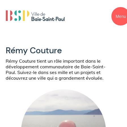
Menu
Rémy Couture
Rémy Couture tient un rôle important dans le
développement communautaire de Baie-Saint-
Paul. Suivez-le dans ses mille et un projets et
découvrez une ville qui a grandement évoluée.