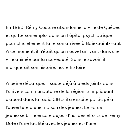
En 1980, Rémy Couture abandonne la ville de Québec
et quitte son emploi dans un hôpital psychiatrique
pour officiellement faire son arrivée à Baie-Saint-Paul.
À ce moment, il n’était qu’un nouvel arrivant dans une
ville animée par la nouveauté. Sans le savoir, il
marquerait son histoire, notre histoire.
À peine débarqué, il saute déjà à pieds joints dans
l’univers communautaire de la région. S’impliquant
d’abord dans la radio CIHO, il a ensuite participé à
l’ouverture d’une maison des jeunes. Le
Forum
Jeunesse
brille encore aujourd’hui des efforts de Rémy.
Doté d’une facilité avec les jeunes et d’une