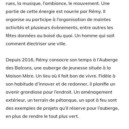
rues, la musique, l’ambiance, le mouvement. Une
partie de cette énergie est nourrie par Rémy. Il
organise ou participe à l’organisation de maintes
activités et plusieurs évènements, entre autres les
fêtes données au boisé du quai. Un homme qui sait
comment électriser une ville.
Depuis 2016, Rémy consacre son temps à l’Auberge
des Balcons, une auberge de jeunesse située à la
Maison Mère. Un lieu où il fait bon de vivre. Fidèle à
son habitude d’innover et de redonner, il planifie un
avenir grandiose pour l’endroit. Un aménagement
extérieur, un terrain de pétanque, un spot à feu sont
des exemples de projets qu’il réserve pour l’auberge,
en plus de rendre le tout plus vert.