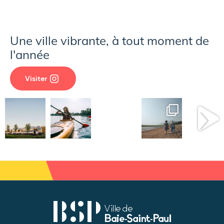
Une ville vibrante, à tout moment de
l'année
Visiter