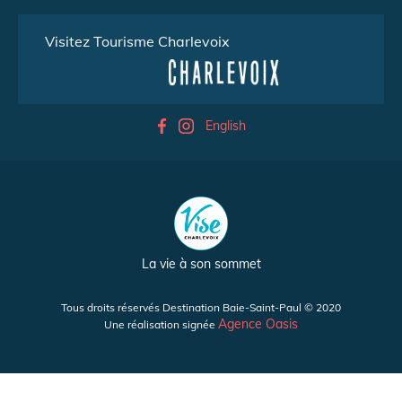
Visitez Tourisme Charlevoix
English
La vie à son sommet
Tous droits réservés Destination Baie-Saint-Paul © 2020
Agence Oasis
Une réalisation signée