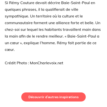
Si Rémy Couture devait décrire Baie-Saint-Paul en
quelques phrases, il la qualifierait de ville
sympathique. Un territoire où la culture et le
communautaire forment une alliance forte et belle. Un
chez-soi sur lequel les habitants travaillent main dans
la main afin de le rendre meilleur. « Baie-Saint-Paul a
un cœur », explique l’homme. Rémy fait partie de ce
cœur.
Crédit Photo : MonCharlevoix.net
Découvrir d'autres inspirations