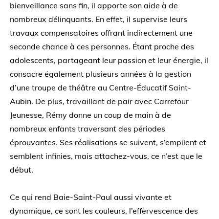
bienveillance sans fin, il apporte son aide à de
nombreux délinquants. En effet, il supervise leurs
travaux compensatoires offrant indirectement une
seconde chance à ces personnes. Étant proche des
adolescents, partageant leur passion et leur énergie, il
consacre également plusieurs années à la gestion
d’une troupe de théâtre au Centre-Éducatif Saint-
Aubin. De plus, travaillant de pair avec Carrefour
Jeunesse, Rémy donne un coup de main à de
nombreux enfants traversant des périodes
éprouvantes. Ses réalisations se suivent, s’empilent et
semblent infinies, mais attachez-vous, ce n’est que le
début.
Ce qui rend Baie-Saint-Paul aussi vivante et
dynamique, ce sont les couleurs, l’effervescence des