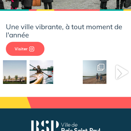
Une ville vibrante, à tout moment de
l'année
Visiter