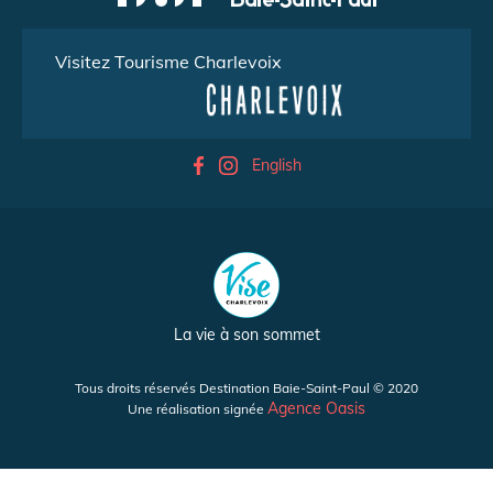
Visitez Tourisme Charlevoix
English
La vie à son sommet
Tous droits réservés Destination Baie-Saint-Paul © 2020
Agence Oasis
Une réalisation signée